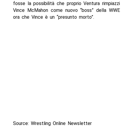
fosse la possibilità che proprio Ventura rimpiazzi
Vince McMahon come nuovo “boss” della WWE
ora che Vince è un “presunto morto”.
Source: Wrestling Online Newsletter