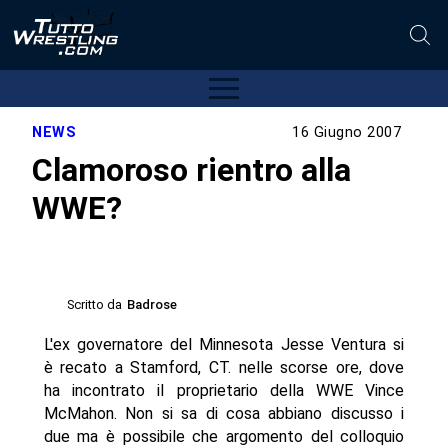
NEWS
16 Giugno 2007
Clamoroso rientro alla
WWE?
Scritto da
Badrose
L'ex governatore del Minnesota Jesse Ventura si
è recato a Stamford, CT. nelle scorse ore, dove
ha incontrato il proprietario della WWE Vince
McMahon. Non si sa di cosa abbiano discusso i
due ma è possibile che argomento del colloquio