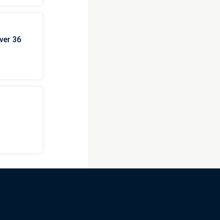
ver 36