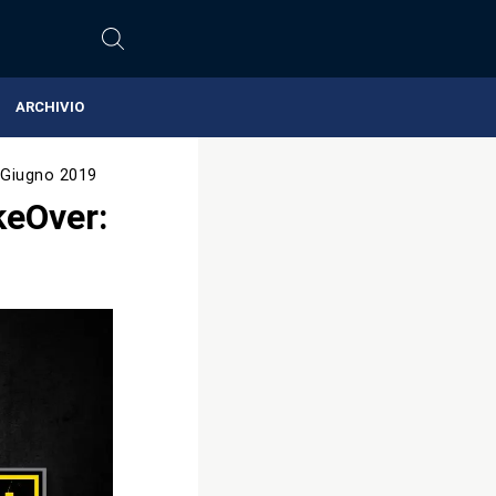
ARCHIVIO
 Giugno 2019
keOver: