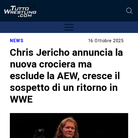
NEWS
16 Ottobre 2025
Chris Jericho annuncia la
nuova crociera ma
esclude la AEW, cresce il
sospetto di un ritorno in
WWE