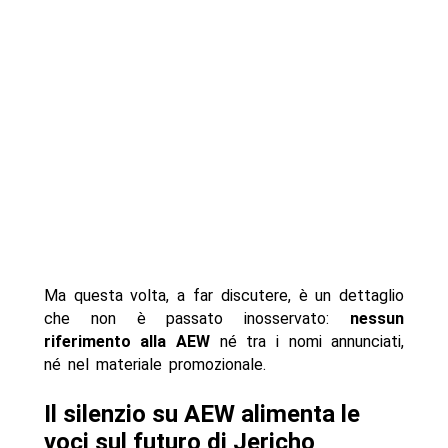
Ma questa volta, a far discutere, è un dettaglio
che non è passato inosservato:
nessun
riferimento alla AEW
né tra i nomi annunciati,
né nel materiale promozionale.
Il silenzio su AEW alimenta le
voci sul futuro di Jericho