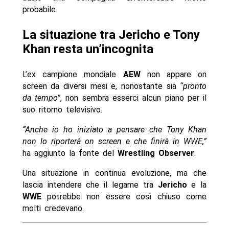
probabile.
La situazione tra Jericho e Tony
Khan resta un’incognita
L’ex campione mondiale
AEW
non appare on
screen da diversi mesi e, nonostante sia
“pronto
da tempo”
, non sembra esserci alcun piano per il
suo ritorno televisivo.
“Anche io ho iniziato a pensare che Tony Khan
non lo riporterà on screen e che finirà in WWE,”
ha aggiunto la fonte del
Wrestling Observer
.
Una situazione in continua evoluzione, ma che
lascia intendere che il legame tra
Jericho
e la
WWE
potrebbe non essere così chiuso come
molti credevano.