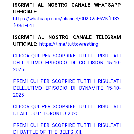
ISCRIVITI AL NOSTRO CANALE WHATSAPP
UFFICIALE:
https://whatsapp.com/channel/0029VaE6VKfLI8Y
fGSitF01t
ISCRIVITI AL NOSTRO CANALE TELEGRAM
UFFICIALE:
https://t.me/tuttowrestling
CLICCA QUI PER SCOPRIRE TUTTI I RISULTATI
DELL’ULTIMO EPISODIO DI COLLISION 15-10-
2025.
PREMI QUI PER SCOPRIRE TUTTI I RISULTATI
DELL’ULTIMO EPISODIO DI DYNAMITE 15-10-
2025
CLICCA QUI PER SCOPRIRE TUTTI I RISULTATI
DI ALL OUT: TORONTO 2025.
PREMI QUI PER SCOPRIRE TUTTI I RISULTATI
DI BATTLE OF THE BELTS XII.