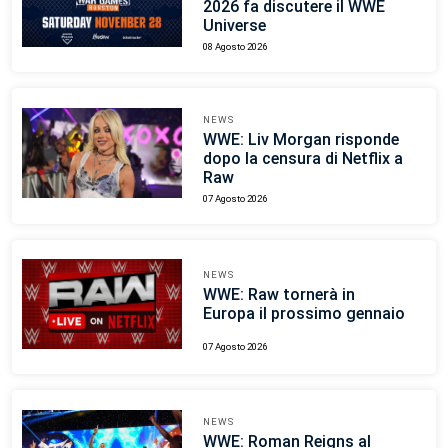
2026 fa discutere il WWE
Universe
08 Agosto 2026
NEWS
WWE: Liv Morgan risponde
dopo la censura di Netflix a
Raw
07 Agosto 2026
NEWS
WWE: Raw tornerà in
Europa il prossimo gennaio
07 Agosto 2026
NEWS
WWE: Roman Reigns al