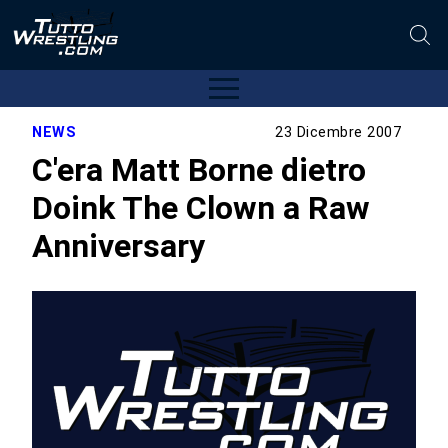
NEWS
23 Dicembre 2007
C'era Matt Borne dietro
Doink The Clown a Raw
Anniversary