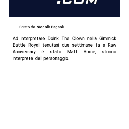
Scritto da
Niccolò Bagnoli
Ad interpretare Doink The Clown nella Gimmick
Battle Royal tenutasi due settimane fa a Raw
Anniversary è stato Matt Borne, storico
interprete del personaggio.