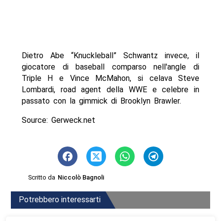
Dietro Abe “Knuckleball” Schwantz invece, il
giocatore di baseball comparso nell'angle di
Triple H e Vince McMahon, si celava Steve
Lombardi, road agent della WWE e celebre in
passato con la gimmick di Brooklyn Brawler.
Source: Gerweck.net
Scritto da
Niccolò Bagnoli
Potrebbero interessarti