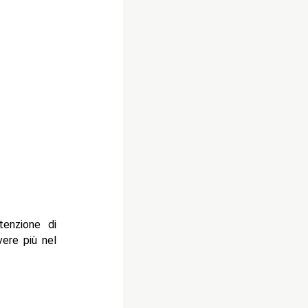
tenzione di
vere più nel