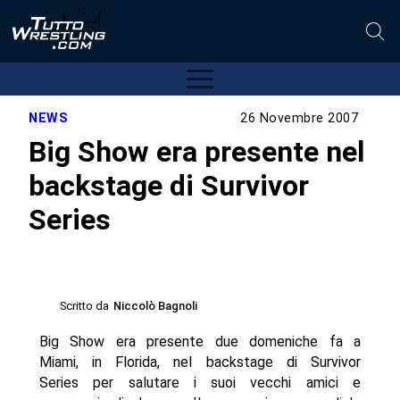
NEWS
26 Novembre 2007
Big Show era presente nel
backstage di Survivor
Series
Scritto da
Niccolò Bagnoli
Big Show era presente due domeniche fa a
Miami, in Florida, nel backstage di Survivor
Series per salutare i suoi vecchi amici e