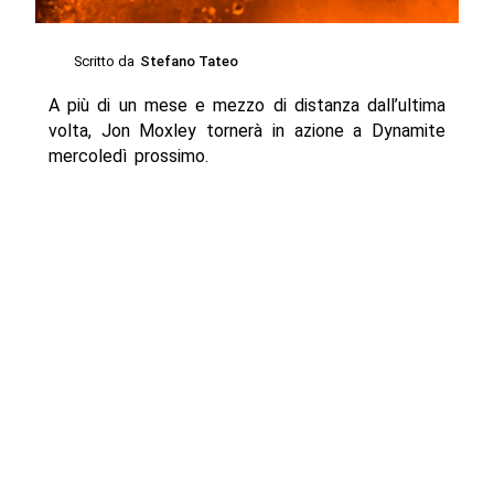
Scritto da
Stefano Tateo
A più di un mese e mezzo di distanza dall’ultima
volta, Jon Moxley tornerà in azione a Dynamite
mercoledì prossimo.