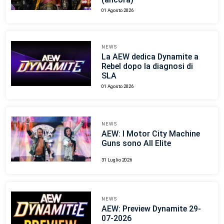
01 Agosto 2026
NEWS
La AEW dedica Dynamite a
Rebel dopo la diagnosi di
SLA
01 Agosto 2026
NEWS
AEW: I Motor City Machine
Guns sono All Elite
31 Luglio 2026
NEWS
AEW: Preview Dynamite 29-
07-2026