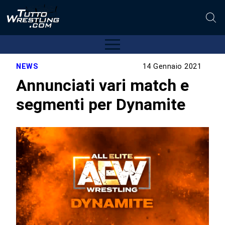
NEWS
14 Gennaio 2021
Annunciati vari match e
segmenti per Dynamite