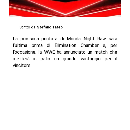
Scritto da
Stefano Tateo
La prossima puntata di Monda Night Raw sarà
l’ultima prima di Elimination Chamber e, per
l’occasione, la WWE ha annunciato un match che
metterà in palio un grande vantaggio per il
vincitore.