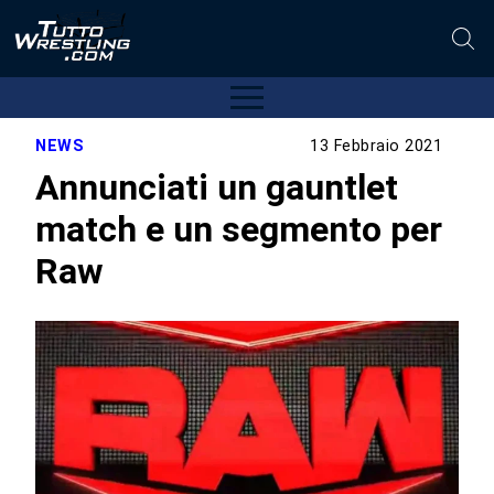
NEWS
13 Febbraio 2021
Annunciati un gauntlet
match e un segmento per
Raw