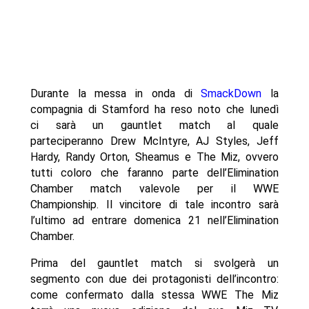
Durante la messa in onda di
SmackDown
la
compagnia di Stamford ha reso noto che lunedì
ci sarà un gauntlet match al quale
parteciperanno Drew McIntyre, AJ Styles, Jeff
Hardy, Randy Orton, Sheamus e The Miz, ovvero
tutti coloro che faranno parte dell’Elimination
Chamber match valevole per il WWE
Championship. Il vincitore di tale incontro sarà
l’ultimo ad entrare domenica 21 nell’Elimination
Chamber.
Prima del gauntlet match si svolgerà un
segmento con due dei protagonisti dell’incontro:
come confermato dalla stessa WWE The Miz