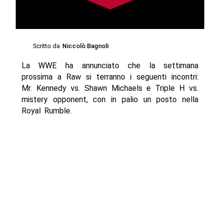
Scritto da
Niccolò Bagnoli
La WWE ha annunciato che la settimana
prossima a Raw si terranno i seguenti incontri:
Mr. Kennedy vs. Shawn Michaels e Triple H vs.
mistery opponent, con in palio un posto nella
Royal Rumble.