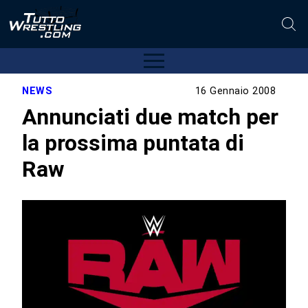
NEWS
16 Gennaio 2008
Annunciati due match per
la prossima puntata di
Raw