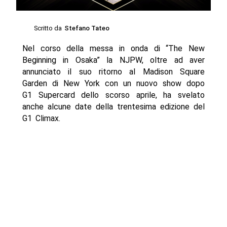
Scritto da
Stefano Tateo
Nel corso della messa in onda di “The New
Beginning in Osaka” la NJPW, oltre ad aver
annunciato il suo ritorno al Madison Square
Garden di New York con un nuovo show dopo
G1 Supercard dello scorso aprile, ha svelato
anche alcune date della trentesima edizione del
G1 Climax.