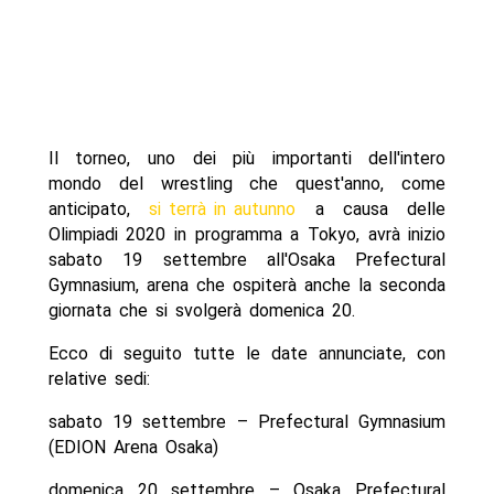
Il torneo, uno dei più importanti dell'intero
mondo del wrestling che quest'anno, come
anticipato,
si terrà in autunno
a causa delle
Olimpiadi 2020 in programma a Tokyo, avrà inizio
sabato 19 settembre all'Osaka Prefectural
Gymnasium, arena che ospiterà anche la seconda
giornata che si svolgerà domenica 20.
Ecco di seguito tutte le date annunciate, con
relative sedi:
sabato 19 settembre – Prefectural Gymnasium
(EDION Arena Osaka)
domenica 20 settembre – Osaka Prefectural