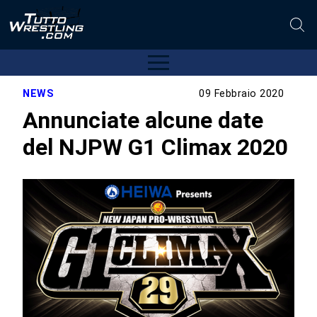
NEWS
09 Febbraio 2020
Annunciate alcune date
del NJPW G1 Climax 2020