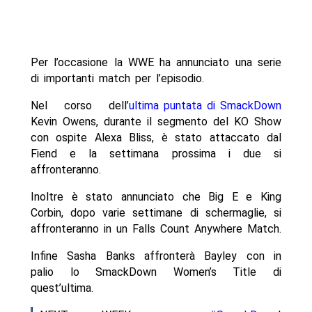
Per l’occasione la WWE ha annunciato una serie
di importanti match per l’episodio.
Nel corso dell’
ultima puntata di SmackDown
Kevin Owens, durante il segmento del KO Show
con ospite Alexa Bliss, è stato attaccato dal
Fiend e la settimana prossima i due si
affronteranno.
Inoltre è stato annunciato che Big E e King
Corbin, dopo varie settimane di schermaglie, si
affronteranno in un Falls Count Anywhere Match.
Infine Sasha Banks affronterà Bayley con in
palio lo SmackDown Women’s Title di
quest’ultima.