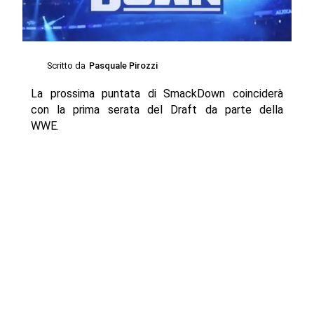
Scritto da
Pasquale Pirozzi
La prossima puntata di SmackDown coinciderà
con la prima serata del Draft da parte della
WWE.