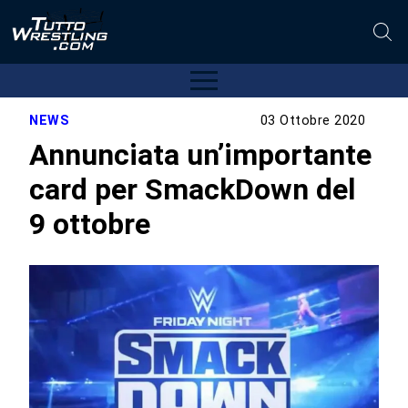
NEWS
03 Ottobre 2020
Annunciata un’importante
card per SmackDown del
9 ottobre