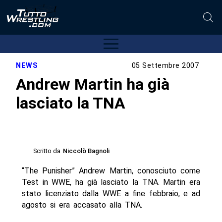
NEWS
05 Settembre 2007
Andrew Martin ha già
lasciato la TNA
Scritto da
Niccolò Bagnoli
“The Punisher” Andrew Martin, conosciuto come
Test in WWE, ha già lasciato la TNA. Martin era
stato licenziato dalla WWE a fine febbraio, e ad
agosto si era accasato alla TNA.