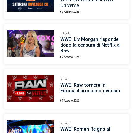
Universe
08 Agosto 2026
NEWS
WWE: Liv Morgan risponde
dopo la censura di Netflix a
Raw
07 Agosto 2026
NEWS
WWE: Raw tornerà in
Europa il prossimo gennaio
07 Agosto 2026
NEWS
WWE: Roman Reigns al