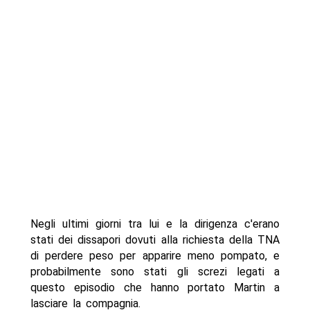
Negli ultimi giorni tra lui e la dirigenza c'erano
stati dei dissapori dovuti alla richiesta della TNA
di perdere peso per apparire meno pompato, e
probabilmente sono stati gli screzi legati a
questo episodio che hanno portato Martin a
lasciare la compagnia.