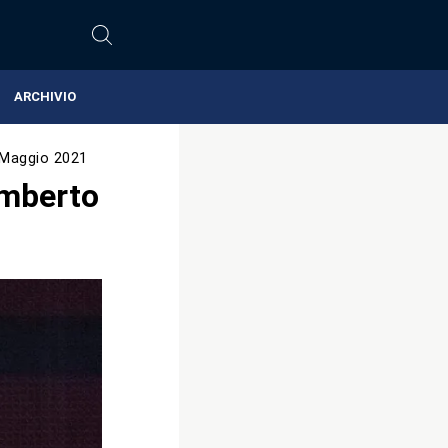
ARCHIVIO
 Maggio 2021
umberto