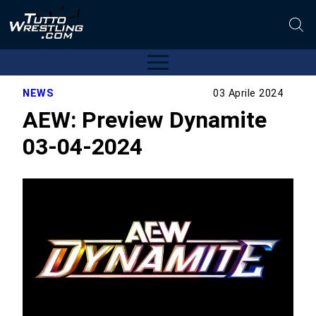
NEWS
03 Aprile 2024
AEW: Preview Dynamite
03-04-2024