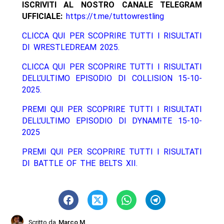
ISCRIVITI AL NOSTRO CANALE TELEGRAM
UFFICIALE:
https://t.me/tuttowrestling
CLICCA QUI PER SCOPRIRE TUTTI I RISULTATI
DI WRESTLEDREAM 2025.
CLICCA QUI PER SCOPRIRE TUTTI I RISULTATI
DELL’ULTIMO EPISODIO DI COLLISION 15-10-
2025.
PREMI QUI PER SCOPRIRE TUTTI I RISULTATI
DELL’ULTIMO EPISODIO DI DYNAMITE 15-10-
2025
PREMI QUI PER SCOPRIRE TUTTI I RISULTATI
DI BATTLE OF THE BELTS XII.
Scritto da
Marco M.