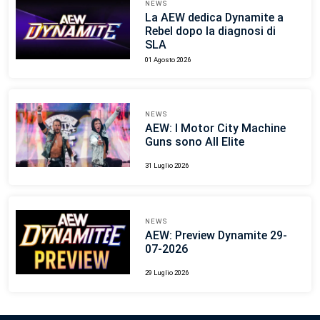
NEWS
La AEW dedica Dynamite a
Rebel dopo la diagnosi di
SLA
01 Agosto 2026
NEWS
AEW: I Motor City Machine
Guns sono All Elite
31 Luglio 2026
NEWS
AEW: Preview Dynamite 29-
07-2026
29 Luglio 2026