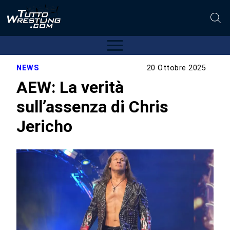
NEWS
20 Ottobre 2025
AEW: La verità
sull’assenza di Chris
Jericho