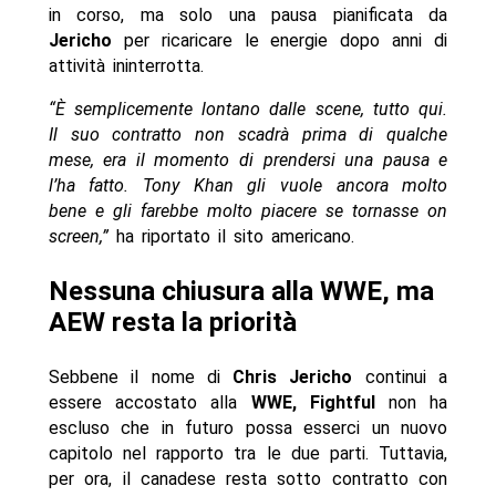
in corso, ma solo una pausa pianificata da
Jericho
per ricaricare le energie dopo anni di
attività ininterrotta.
“È semplicemente lontano dalle scene, tutto qui.
Il suo contratto non scadrà prima di qualche
mese, era il momento di prendersi una pausa e
l’ha fatto. Tony Khan gli vuole ancora molto
bene e gli farebbe molto piacere se tornasse on
screen,”
ha riportato il sito americano.
Nessuna chiusura alla WWE, ma
AEW resta la priorità
Sebbene il nome di
Chris Jericho
continui a
essere accostato alla
WWE, Fightful
non ha
escluso che in futuro possa esserci un nuovo
capitolo nel rapporto tra le due parti. Tuttavia,
per ora, il canadese resta sotto contratto con