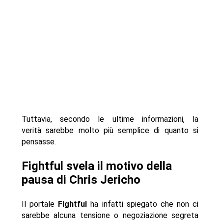
Tuttavia, secondo le ultime informazioni, la
verità sarebbe molto più semplice di quanto si
pensasse.
Fightful svela il motivo della
pausa di Chris Jericho
Il portale
Fightful
ha infatti spiegato che non ci
sarebbe alcuna tensione o negoziazione segreta