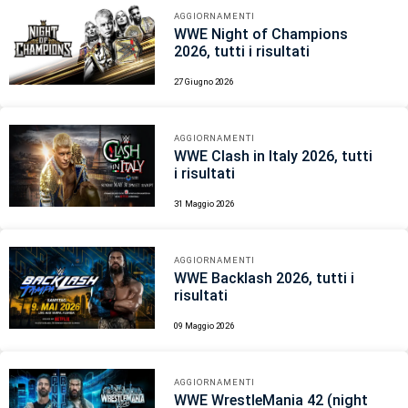
AGGIORNAMENTI
WWE Night of Champions
2026, tutti i risultati
27 Giugno 2026
AGGIORNAMENTI
WWE Clash in Italy 2026, tutti
i risultati
31 Maggio 2026
AGGIORNAMENTI
WWE Backlash 2026, tutti i
risultati
09 Maggio 2026
AGGIORNAMENTI
WWE WrestleMania 42 (night