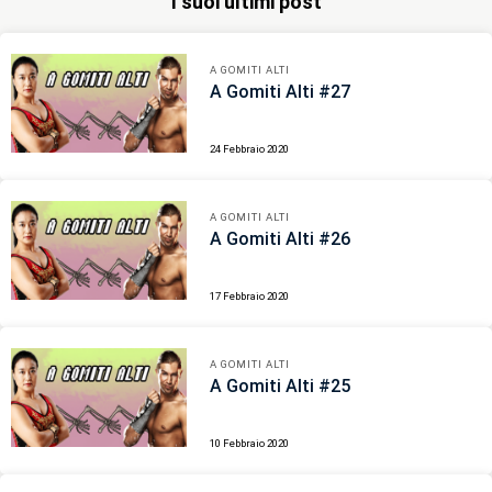
I suoi ultimi post
A GOMITI ALTI
A Gomiti Alti #27
24 Febbraio 2020
A GOMITI ALTI
A Gomiti Alti #26
17 Febbraio 2020
A GOMITI ALTI
A Gomiti Alti #25
10 Febbraio 2020