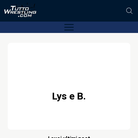
Lys e B.