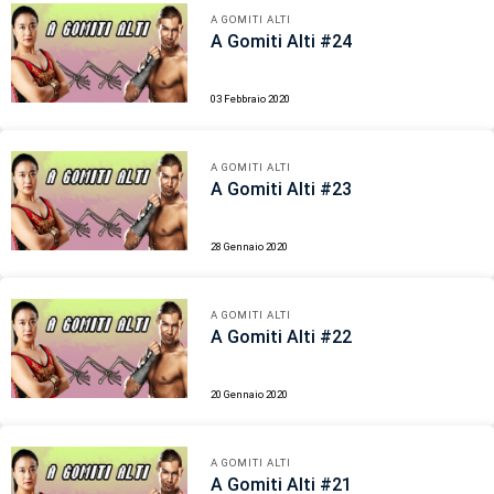
A GOMITI ALTI
A Gomiti Alti #24
03 Febbraio 2020
A GOMITI ALTI
A Gomiti Alti #23
28 Gennaio 2020
A GOMITI ALTI
A Gomiti Alti #22
20 Gennaio 2020
A GOMITI ALTI
A Gomiti Alti #21