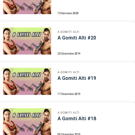
13 Gennaio 2020
A GOMITI ALTI
A Gomiti Alti #20
23 Dicembre 2019
A GOMITI ALTI
A Gomiti Alti #19
17 Dicembre 2019
A GOMITI ALTI
A Gomiti Alti #18
09 Dicembre 2019