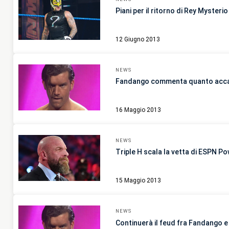
Piani per il ritorno di Rey Mysterio
12 Giugno 2013
NEWS
Fandango commenta quanto acc
16 Maggio 2013
NEWS
Triple H scala la vetta di ESPN Po
15 Maggio 2013
NEWS
Continuerà il feud fra Fandango e