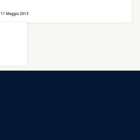
11 Maggio 2013