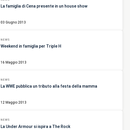
La famiglia di Cena presente in un house show
03 Giugno 2013
NEWS
Weekend in famiglia per Triple H
16 Maggio 2013
NEWS
La WWE pubblica un tributo alla festa della mamma
12 Maggio 2013
NEWS
La Under Armour si ispira a The Rock