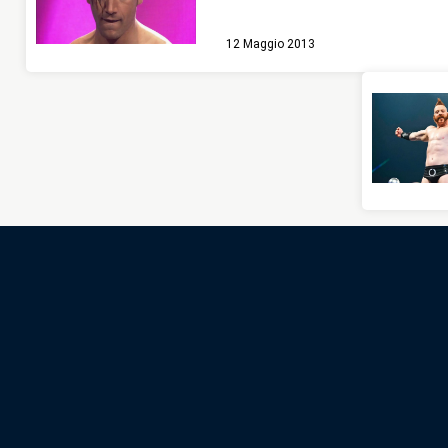
12 Maggio 2013