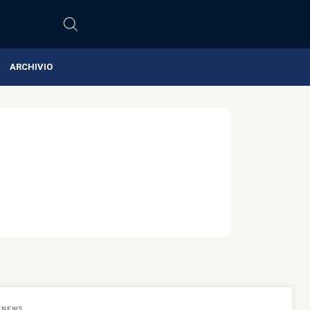
ARCHIVIO
NEWS