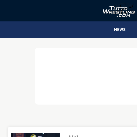
NEWS
NEWS