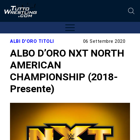
ALBI D'ORO TITOLI
06 Settembre 2020
ALBO D’ORO NXT NORTH
AMERICAN
CHAMPIONSHIP (2018-
Presente)