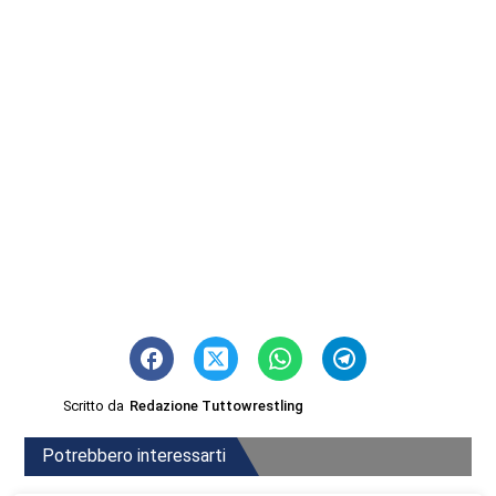
Scritto da
Redazione Tuttowrestling
Potrebbero interessarti