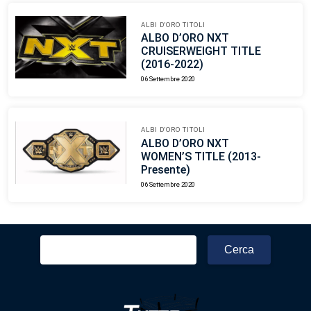
ALBI D'ORO TITOLI
ALBO D’ORO NXT
CRUISERWEIGHT TITLE
(2016-2022)
06 Settembre 2020
ALBI D'ORO TITOLI
ALBO D’ORO NXT
WOMEN’S TITLE (2013-
Presente)
06 Settembre 2020
Ricerca
per: