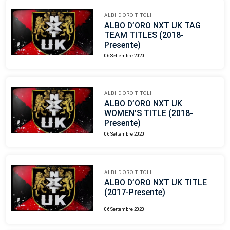
ALBI D'ORO TITOLI
ALBO D’ORO NXT UK TAG
TEAM TITLES (2018-
Presente)
06 Settembre 2020
ALBI D'ORO TITOLI
ALBO D’ORO NXT UK
WOMEN’S TITLE (2018-
Presente)
06 Settembre 2020
ALBI D'ORO TITOLI
ALBO D’ORO NXT UK TITLE
(2017-Presente)
06 Settembre 2020