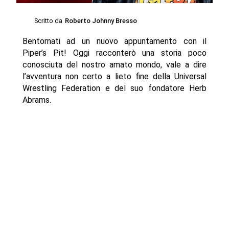
Scritto da
Roberto Johnny Bresso
Bentornati ad un nuovo appuntamento con il
Piper’s Pit! Oggi racconterò una storia poco
conosciuta del nostro amato mondo, vale a dire
l’avventura non certo a lieto fine della Universal
Wrestling Federation e del suo fondatore Herb
Abrams.