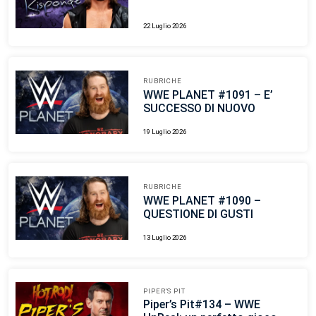
22 Luglio 2026
RUBRICHE
WWE PLANET #1091 – E’
SUCCESSO DI NUOVO
19 Luglio 2026
RUBRICHE
WWE PLANET #1090 –
QUESTIONE DI GUSTI
13 Luglio 2026
PIPER'S PIT
Piper’s Pit#134 – WWE