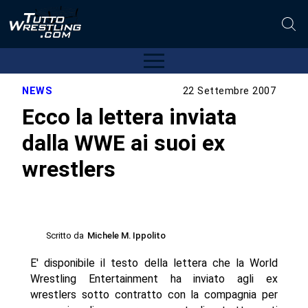
NEWS
22 Settembre 2007
Ecco la lettera inviata
dalla WWE ai suoi ex
wrestlers
Scritto da
Michele M. Ippolito
E' disponibile il testo della lettera che la World
Wrestling Entertainment ha inviato agli ex
wrestlers sotto contratto con la compagnia per