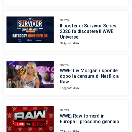
NEWS
Il poster di Survivor Series
2026 fa discutere il WWE
Universe
08 Agosto 2026
NEWS
WWE: Liv Morgan risponde
dopo la censura di Netflix a
Raw
07 Agosto 2026
NEWS
WWE: Raw tornerà in
Europa il prossimo gennaio
07 Agosto 2026