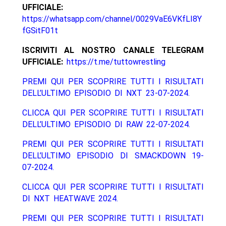
UFFICIALE:
https://whatsapp.com/channel/0029VaE6VKfLI8Y
fGSitF01t
ISCRIVITI AL NOSTRO CANALE TELEGRAM
UFFICIALE:
https://t.me/tuttowrestling
PREMI QUI PER SCOPRIRE TUTTI I RISULTATI
DELL’ULTIMO EPISODIO DI NXT 23-07-2024.
CLICCA QUI PER SCOPRIRE TUTTI I RISULTATI
DELL’ULTIMO EPISODIO DI RAW 22-07-2024.
PREMI QUI PER SCOPRIRE TUTTI I RISULTATI
DELL’ULTIMO EPISODIO DI SMACKDOWN 19-
07-2024.
CLICCA QUI PER SCOPRIRE TUTTI I RISULTATI
DI NXT HEATWAVE 2024.
PREMI QUI PER SCOPRIRE TUTTI I RISULTATI