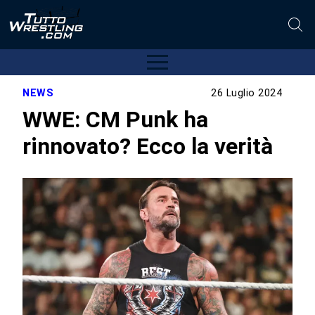
NEWS
26 Luglio 2024
WWE: CM Punk ha
rinnovato? Ecco la verità