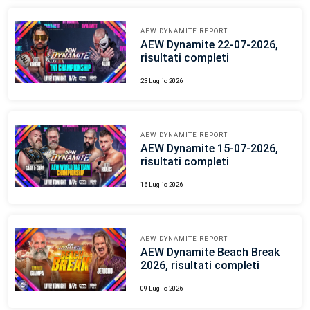
AEW DYNAMITE REPORT
AEW Dynamite 22-07-2026,
risultati completi
23 Luglio 2026
AEW DYNAMITE REPORT
AEW Dynamite 15-07-2026,
risultati completi
16 Luglio 2026
AEW DYNAMITE REPORT
AEW Dynamite Beach Break
2026, risultati completi
09 Luglio 2026