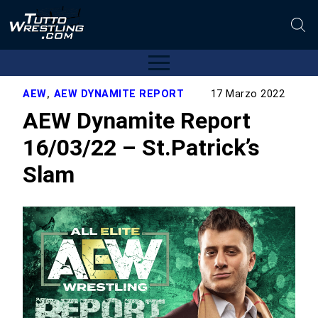
AEW
,
AEW DYNAMITE REPORT
17 Marzo 2022
AEW Dynamite Report
16/03/22 – St.Patrick’s
Slam