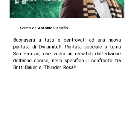
Scritto da
Antonio Flagiello
Buonasera a tutti e bentrovati ad una nuova
puntata di Dynamite!! Puntata speciale a tema
San Patrizio, che vedrà un rematch dall’edizione
dell’anno scorso, nello specifico il confronto tra
Britt Baker e Thunder Rosa!!