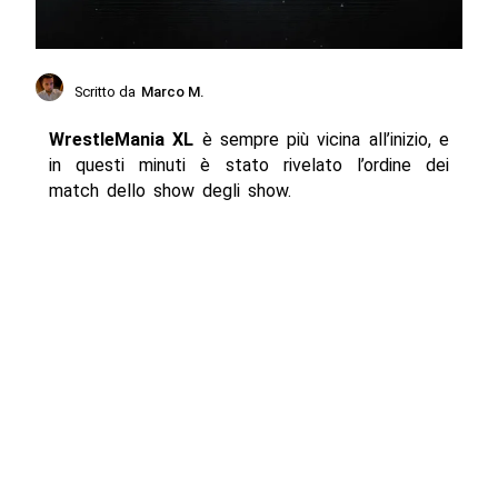
Scritto da
Marco M.
WrestleMania XL
è sempre più vicina all’inizio, e
in questi minuti è stato rivelato l’ordine dei
match dello show degli show.