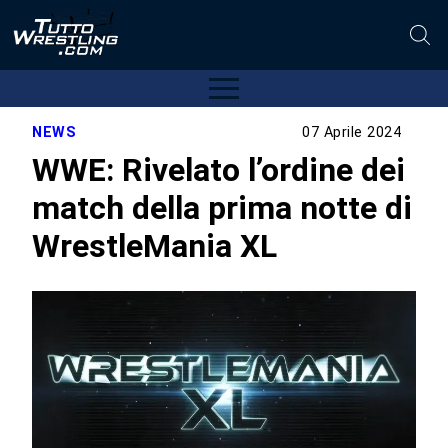
NEWS
07 Aprile 2024
WWE: Rivelato l’ordine dei
match della prima notte di
WrestleMania XL