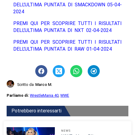
DELL’ULTIMA PUNTATA DI SMACKDOWN 05-04-
2024
PREMI QUI PER SCOPRIRE TUTTI I RISULTATI
DELL’ULTIMA PUNTATA DI NXT 02-04-2024
PREMI QUI PER SCOPRIRE TUTTI I RISULTATI
DELL’ULTIMA PUNTATA DI RAW 01-04-2024
Scritto da
Marco M.
Parliamo di:
WrestleMania 40
,
WWE
Potrebbero interessarti
NEWS