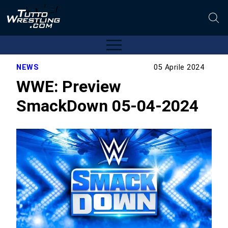
NEWS
05 Aprile 2024
WWE: Preview
SmackDown 05-04-2024