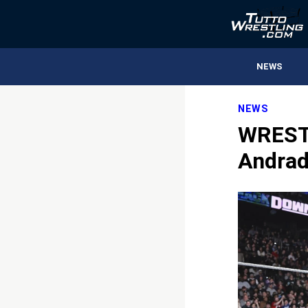
NEWS
NEWS
WRESTL
Andrad