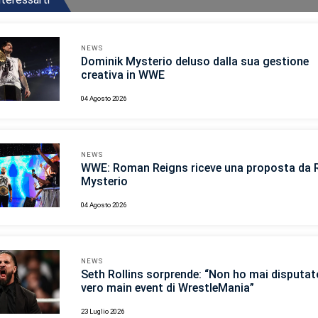
NEWS
Dominik Mysterio deluso dalla sua gestione
creativa in WWE
04 Agosto 2026
NEWS
WWE: Roman Reigns riceve una proposta da 
Mysterio
04 Agosto 2026
NEWS
Seth Rollins sorprende: “Non ho mai disputato
vero main event di WrestleMania”
23 Luglio 2026