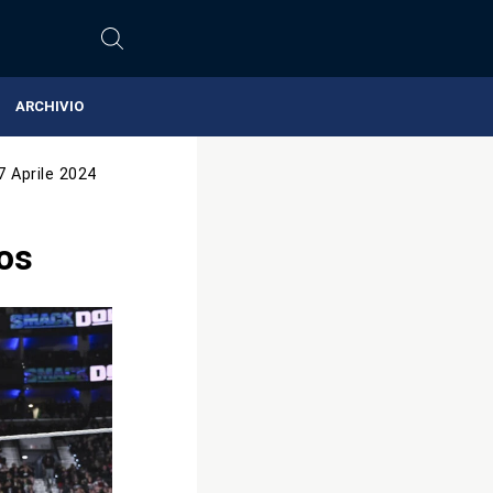
ARCHIVIO
7 Aprile 2024
nos