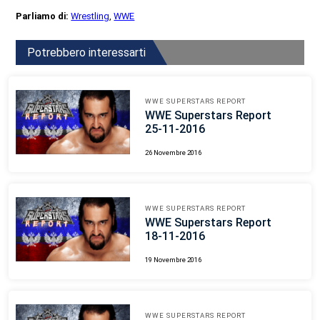
Parliamo di:
Wrestling
,
WWE
Potrebbero interessarti
WWE SUPERSTARS REPORT
WWE Superstars Report
25-11-2016
26 Novembre 2016
WWE SUPERSTARS REPORT
WWE Superstars Report
18-11-2016
19 Novembre 2016
WWE SUPERSTARS REPORT