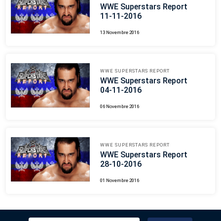
WWE Superstars Report
11-11-2016
13 Novembre 2016
WWE SUPERSTARS REPORT
WWE Superstars Report
04-11-2016
06 Novembre 2016
WWE SUPERSTARS REPORT
WWE Superstars Report
28-10-2016
01 Novembre 2016