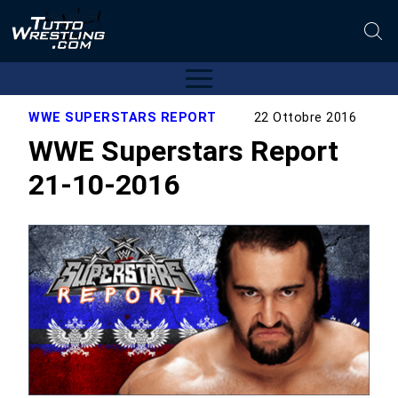
WWE SUPERSTARS REPORT
22 Ottobre 2016
WWE Superstars Report
21-10-2016