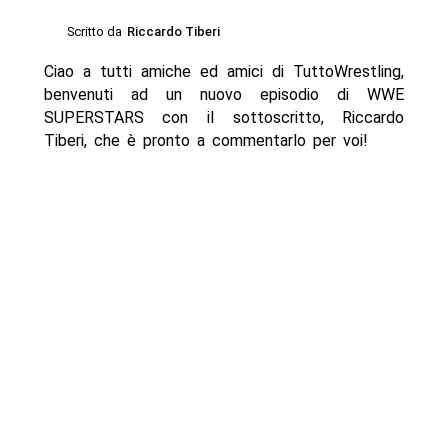
Scritto da
Riccardo Tiberi
Ciao a tutti amiche ed amici di TuttoWrestling,
benvenuti ad un nuovo episodio di WWE
SUPERSTARS con il sottoscritto, Riccardo
Tiberi, che è pronto a commentarlo per voi!