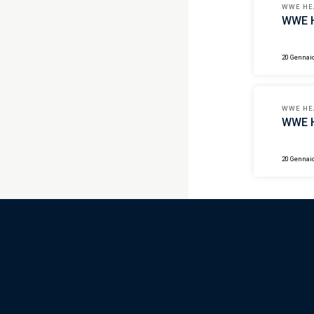
WWE HE
WWE H
20 Gennai
WWE HE
WWE H
20 Gennai