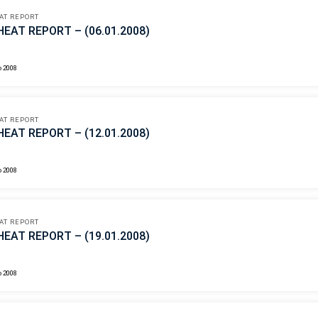
AT REPORT
EAT REPORT – (06.01.2008)
o 2008
AT REPORT
EAT REPORT – (12.01.2008)
o 2008
AT REPORT
EAT REPORT – (19.01.2008)
o 2008