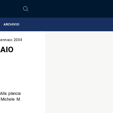
ARCHIVIO
Gennaio 2004
RAIO
Alla plancia
 Michele M.