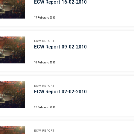
ECW Report 16-02-2010
17 Febbraio 2010
ECW REPORT
ECW Report 09-02-2010
10 Febbraio 2010
ECW REPORT
ECW Report 02-02-2010
03 Febbraio 2010
ECW REPORT