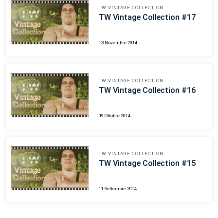
TW VINTAGE COLLECTION
TW Vintage Collection #17
13 Novembre 2014
TW VINTAGE COLLECTION
TW Vintage Collection #16
09 Ottobre 2014
TW VINTAGE COLLECTION
TW Vintage Collection #15
11 Settembre 2014