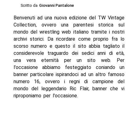
Scritto da
Giovanni Pantalone
Benvenuti ad una nuova edizione del TW Vintage
Collection, ovvero una parentesi storica sul
mondo del wrestling web italiano tramite i nostri
archivi storici. Da ricordare come proprio fra lo
scorso numero e questo il sito abbia tagliato il
considerevole traguardo dei sedici anni di età,
una vera eternità per un sito web. Per
l'occasione abbiamo festeggiato coniando un
banner particolare ispirandoci ad un altro famoso
numero 16, ovvero i regni di campione del
mondo del leggendario Ric Flair, banner che vi
riproponiamo per l'occasione.