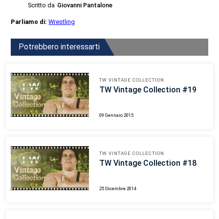
Scritto da
Giovanni Pantalone
Parliamo di:
Wrestling
Potrebbero interessarti
TW VINTAGE COLLECTION
TW Vintage Collection #19
09 Gennaio 2015
TW VINTAGE COLLECTION
TW Vintage Collection #18
25 Dicembre 2014