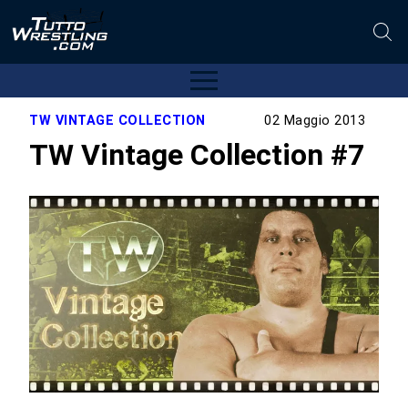
TW VINTAGE COLLECTION
02 Maggio 2013
TW Vintage Collection #7