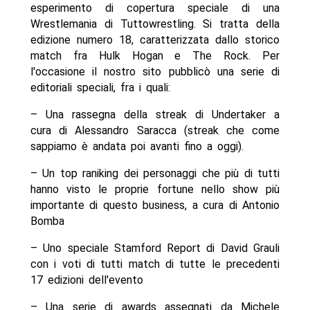
esperimento di copertura speciale di una
Wrestlemania di Tuttowrestling. Si tratta della
edizione numero 18, caratterizzata dallo storico
match fra Hulk Hogan e The Rock. Per
l'occasione il nostro sito pubblicò una serie di
editoriali speciali, fra i quali:
– Una rassegna della streak di Undertaker a
cura di Alessandro Saracca (streak che come
sappiamo è andata poi avanti fino a oggi).
– Un top raniking dei personaggi che più di tutti
hanno visto le proprie fortune nello show più
importante di questo business, a cura di Antonio
Bomba
– Uno speciale Stamford Report di David Grauli
con i voti di tutti match di tutte le precedenti
17 edizioni dell'evento
– Una serie di awards assegnati da Michele