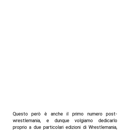
Questo però è anche il primo numero post-
wrestlemania, e dunque volgiamo dedicarlo
proprio a due particolari edizioni di Wrestlemania,