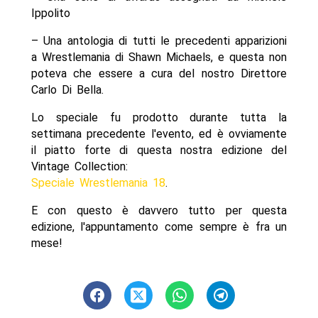
Ippolito
– Una antologia di tutti le precedenti apparizioni
a Wrestlemania di Shawn Michaels, e questa non
poteva che essere a cura del nostro Direttore
Carlo Di Bella.
Lo speciale fu prodotto durante tutta la
settimana precedente l'evento, ed è ovviamente
il piatto forte di questa nostra edizione del
Vintage Collection:
Speciale Wrestlemania 18
.
E con questo è davvero tutto per questa
edizione, l'appuntamento come sempre è fra un
mese!