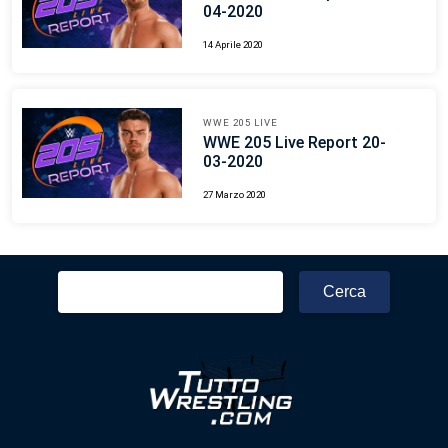
04-2020
14 Aprile 2020
WWE 205 LIVE
WWE 205 Live Report 20-
03-2020
27 Marzo 2020
Ricerca
per: