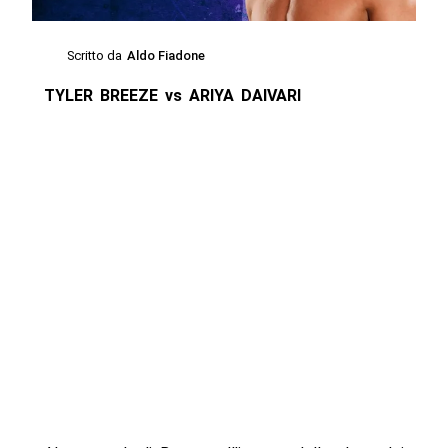
Scritto da
Aldo Fiadone
TYLER BREEZE vs ARIYA DAIVARI