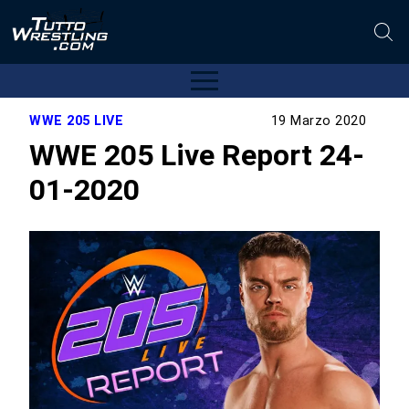
WWE 205 LIVE
19 Marzo 2020
WWE 205 Live Report 24-
01-2020