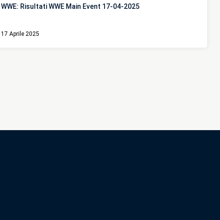
WWE: Risultati WWE Main Event 17-04-2025
17 Aprile 2025