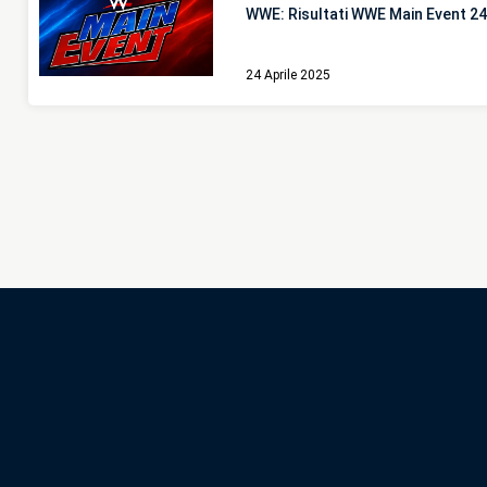
WWE: Risultati WWE Main Event 2
24 Aprile 2025