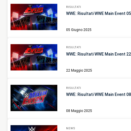
RISULTATI
WWE: Risultati WWE Main Event 0
05 Giugno 2025
RISULTATI
WWE: Risultati WWE Main Event 2
22 Maggio 2025
RISULTATI
WWE: Risultati WWE Main Event 0
08 Maggio 2025
NEWS