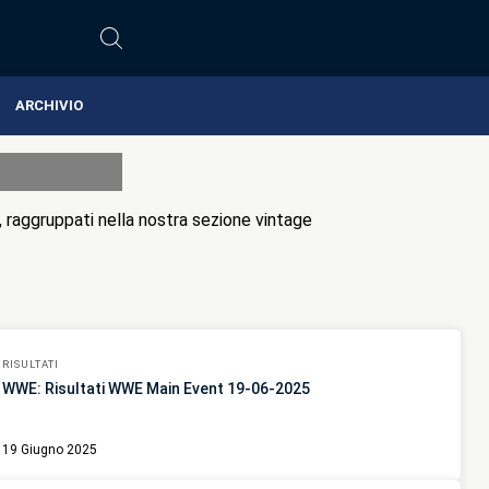
ARCHIVIO
i, raggruppati nella nostra sezione vintage
RISULTATI
WWE: Risultati WWE Main Event 19-06-2025
19 Giugno 2025