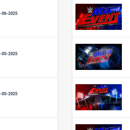
5-06-2025
2-05-2025
8-05-2025