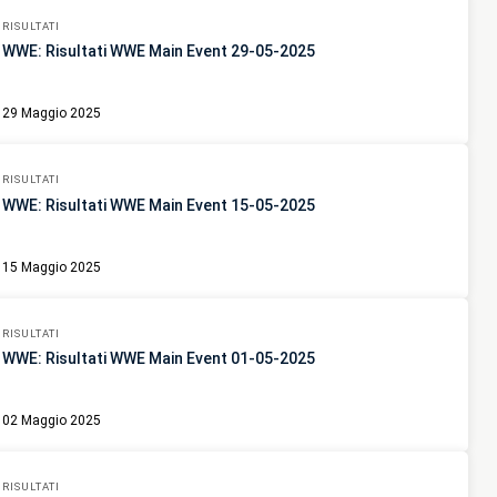
RISULTATI
WWE: Risultati WWE Main Event 29-05-2025
29 Maggio 2025
RISULTATI
WWE: Risultati WWE Main Event 15-05-2025
15 Maggio 2025
RISULTATI
WWE: Risultati WWE Main Event 01-05-2025
02 Maggio 2025
RISULTATI