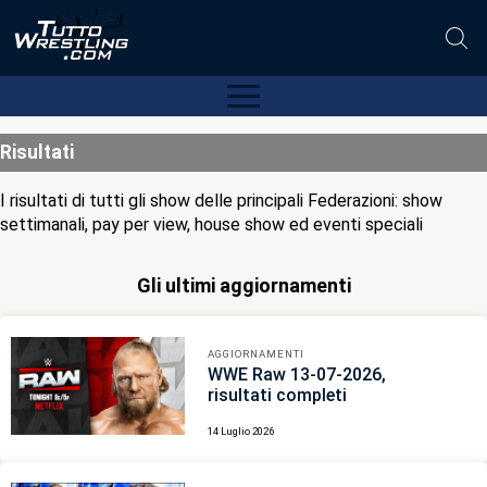
Risultati
I risultati di tutti gli show delle principali Federazioni: show
settimanali, pay per view, house show ed eventi speciali
Gli ultimi aggiornamenti
AGGIORNAMENTI
WWE Raw 13-07-2026,
risultati completi
14 Luglio 2026