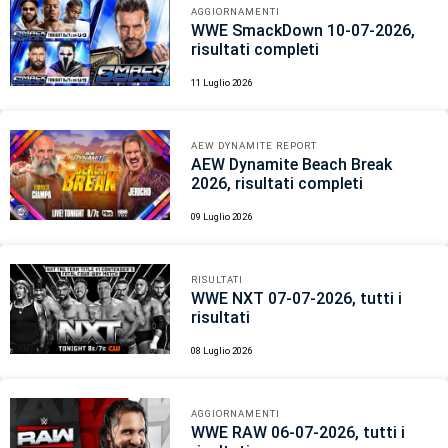
AGGIORNAMENTI
WWE SmackDown 10-07-2026,
risultati completi
11 Luglio 2026
AEW DYNAMITE REPORT
AEW Dynamite Beach Break
2026, risultati completi
09 Luglio 2026
RISULTATI
WWE NXT 07-07-2026, tutti i
risultati
08 Luglio 2026
AGGIORNAMENTI
WWE RAW 06-07-2026, tutti i