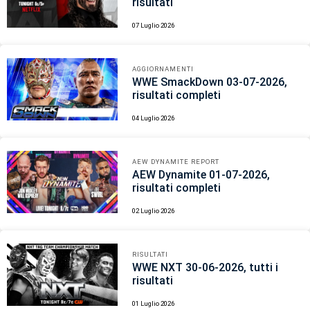
risultati
07 Luglio 2026
AGGIORNAMENTI
WWE SmackDown 03-07-2026,
risultati completi
04 Luglio 2026
AEW DYNAMITE REPORT
AEW Dynamite 01-07-2026,
risultati completi
02 Luglio 2026
RISULTATI
WWE NXT 30-06-2026, tutti i
risultati
01 Luglio 2026