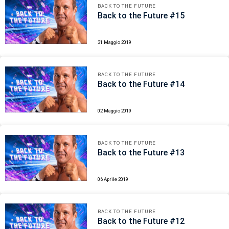
BACK TO THE FUTURE
Back to the Future #15
31 Maggio 2019
BACK TO THE FUTURE
Back to the Future #14
02 Maggio 2019
BACK TO THE FUTURE
Back to the Future #13
06 Aprile 2019
BACK TO THE FUTURE
Back to the Future #12