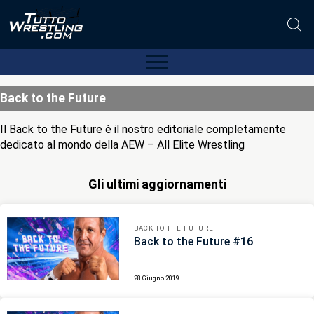
Back to the Future
Il Back to the Future è il nostro editoriale completamente
dedicato al mondo della AEW – All Elite Wrestling
Gli ultimi aggiornamenti
BACK TO THE FUTURE
Back to the Future #16
28 Giugno 2019