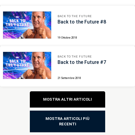
BACK TO THE FUTURE
Back to the Future #8
19 Ottobre 2018
BACK TO THE FUTURE
Back to the Future #7
21 Settembre 2018
Navigazione
MOSTRA ALTRI ARTICOLI
articoli
MOSTRA ARTICOLI PIÙ
RECENTI