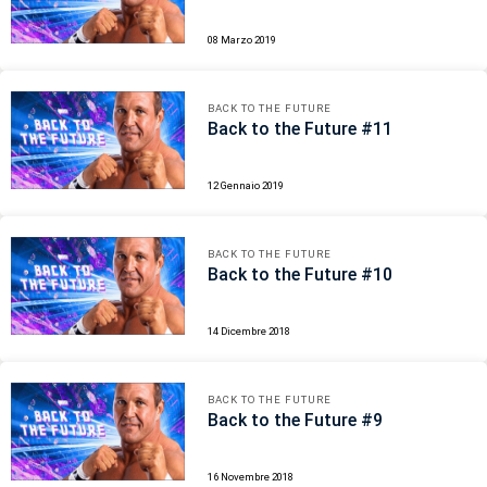
08 Marzo 2019
BACK TO THE FUTURE
Back to the Future #11
12 Gennaio 2019
BACK TO THE FUTURE
Back to the Future #10
14 Dicembre 2018
BACK TO THE FUTURE
Back to the Future #9
16 Novembre 2018