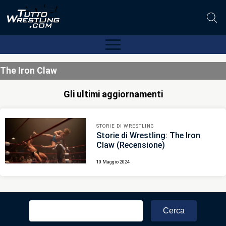
The Iron Claw
Gli ultimi aggiornamenti
STORIE DI WRESTLING
Storie di Wrestling: The Iron
Claw (Recensione)
10 Maggio 2024
Ricerca
per: