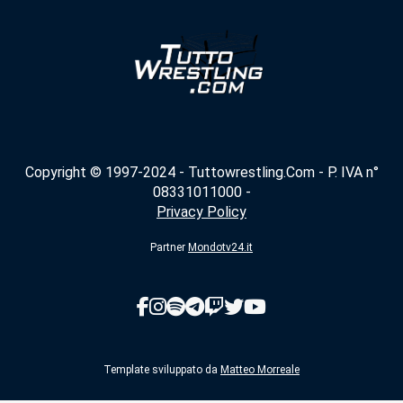
Copyright © 1997-2024 - Tuttowrestling.Com - P. IVA n°
08331011000 -
Privacy Policy
Partner
Mondotv24.it
Template sviluppato da
Matteo Morreale