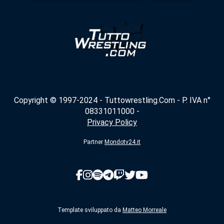
Copyright © 1997-2024 - Tuttowrestling.Com - P. IVA n°
08331011000 -
Privacy Policy
Partner
Mondotv24.it
Template sviluppato da
Matteo Morreale