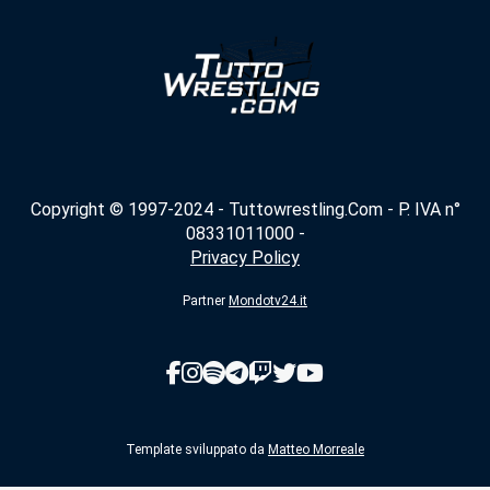
Copyright © 1997-2024 - Tuttowrestling.Com - P. IVA n°
08331011000 -
Privacy Policy
Partner
Mondotv24.it
Template sviluppato da
Matteo Morreale