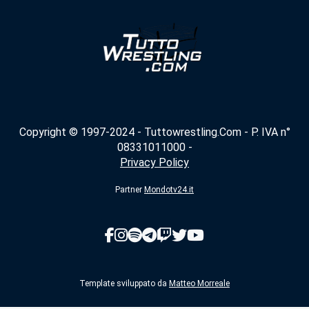
Copyright © 1997-2024 - Tuttowrestling.Com - P. IVA n°
08331011000 -
Privacy Policy
Partner
Mondotv24.it
Template sviluppato da
Matteo Morreale