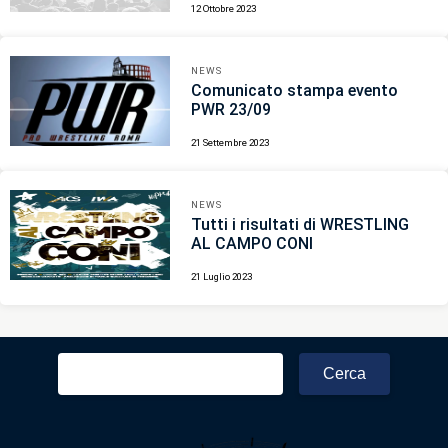
12 Ottobre 2023
NEWS
Comunicato stampa evento
PWR 23/09
21 Settembre 2023
NEWS
Tutti i risultati di WRESTLING
AL CAMPO CONI
21 Luglio 2023
Ricerca
per: