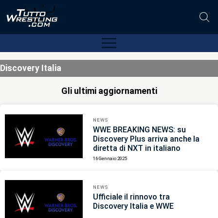
Discovery Italia
Gli ultimi aggiornamenti
NEWS
WWE BREAKING NEWS: su
Discovery Plus arriva anche la
diretta di NXT in italiano
16 Gennaio 2025
NEWS
Ufficiale il rinnovo tra
Discovery Italia e WWE