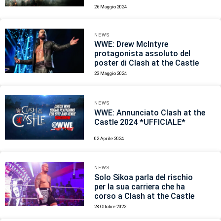
26 Maggio 2024
NEWS
WWE: Drew McIntyre
protagonista assoluto del
poster di Clash at the Castle
23 Maggio 2024
NEWS
WWE: Annunciato Clash at the
Castle 2024 *UFFICIALE*
02 Aprile 2024
NEWS
Solo Sikoa parla del rischio
per la sua carriera che ha
corso a Clash at the Castle
28 Ottobre 2022