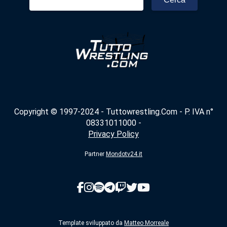
per:
Copyright © 1997-2024 - Tuttowrestling.Com - P. IVA n°
08331011000 -
Privacy Policy
Partner
Mondotv24.it
Template sviluppato da
Matteo Morreale