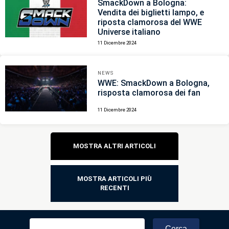
SmackDown a Bologna:
Vendita dei biglietti lampo, e
riposta clamorosa del WWE
Universe italiano
11 Dicembre 2024
NEWS
WWE: SmackDown a Bologna,
risposta clamorosa dei fan
11 Dicembre 2024
Navigazione
MOSTRA ALTRI ARTICOLI
articoli
MOSTRA ARTICOLI PIÙ
RECENTI
Ricerca