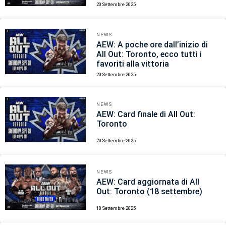
20 Settembre 2025
NEWS
AEW: A poche ore dall’inizio di
All Out: Toronto, ecco tutti i
favoriti alla vittoria
20 Settembre 2025
NEWS
AEW: Card finale di All Out:
Toronto
20 Settembre 2025
NEWS
AEW: Card aggiornata di All
Out: Toronto (18 settembre)
18 Settembre 2025