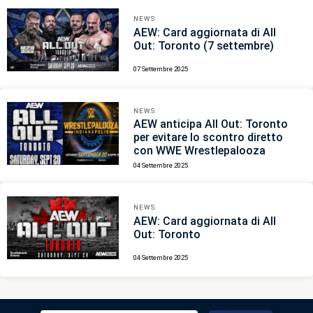
NEWS
AEW: Card aggiornata di All
Out: Toronto (7 settembre)
07 Settembre 2025
NEWS
AEW anticipa All Out: Toronto
per evitare lo scontro diretto
con WWE Wrestlepalooza
04 Settembre 2025
NEWS
AEW: Card aggiornata di All
Out: Toronto
04 Settembre 2025