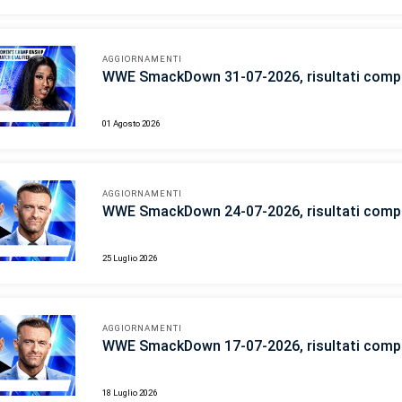
AGGIORNAMENTI
WWE SmackDown 31-07-2026, risultati compl
01 Agosto 2026
AGGIORNAMENTI
WWE SmackDown 24-07-2026, risultati compl
25 Luglio 2026
AGGIORNAMENTI
WWE SmackDown 17-07-2026, risultati compl
18 Luglio 2026