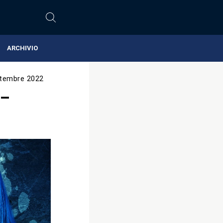
ARCHIVIO
tembre 2022
 –