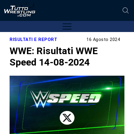
RISULTATI E REPORT
16 Agosto 2024
WWE: Risultati WWE
Speed 14-08-2024