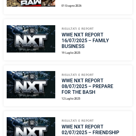
01 Giugno 2026
RISULTATI E REPORT
WWE NXT REPORT
16/07/2025 – FAMILY
BUSINESS
19 Luglio 2025
RISULTATI E REPORT
WWE NXT REPORT
08/07/2025 – PREPARE
FOR THE BASH
12 Luglio 2025
RISULTATI E REPORT
WWE NXT REPORT
02/07/2025 – FRIENDSHIP