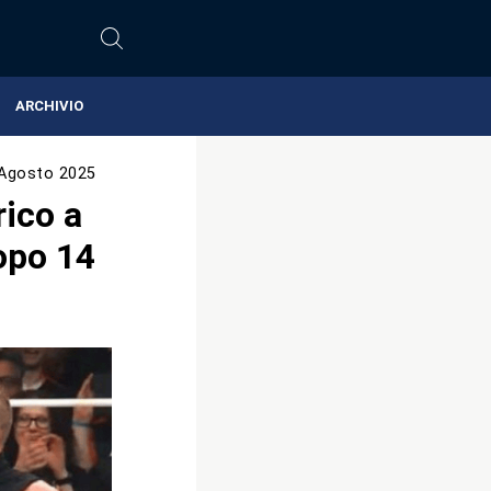
ARCHIVIO
Agosto 2025
ico a
dopo 14