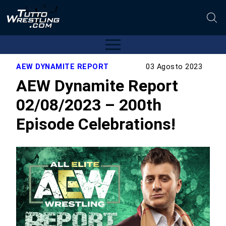
AEW DYNAMITE REPORT
03 Agosto 2023
AEW Dynamite Report
02/08/2023 – 200th
Episode Celebrations!