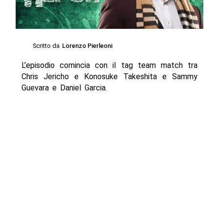
Scritto da
Lorenzo Pierleoni
L’episodio comincia con il tag team match tra
Chris Jericho e Konosuke Takeshita e Sammy
Guevara e Daniel Garcia.