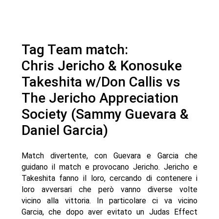
Tag Team match:
Chris Jericho & Konosuke
Takeshita w/Don Callis vs
The Jericho Appreciation
Society (Sammy Guevara &
Daniel Garcia)
Match divertente, con Guevara e Garcia che
guidano il match e provocano Jericho. Jericho e
Takeshita fanno il loro, cercando di contenere i
loro avversari che però vanno diverse volte
vicino alla vittoria. In particolare ci va vicino
Garcia, che dopo aver evitato un Judas Effect