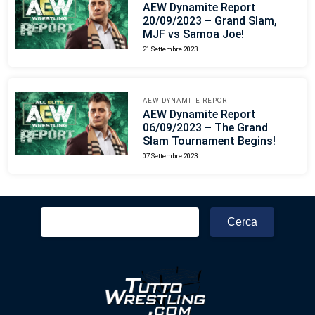
AEW Dynamite Report
20/09/2023 – Grand Slam,
MJF vs Samoa Joe!
21 Settembre 2023
AEW DYNAMITE REPORT
AEW Dynamite Report
06/09/2023 – The Grand
Slam Tournament Begins!
07 Settembre 2023
Ricerca
per: