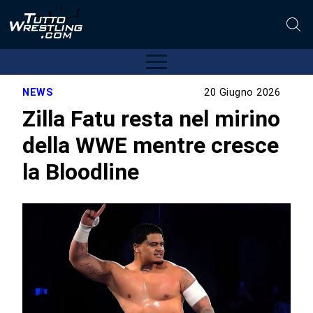
NEWS
20 Giugno 2026
Zilla Fatu resta nel mirino
della WWE mentre cresce
la Bloodline