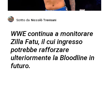
Scritto da
Niccolò Trevisani
WWE continua a monitorare
Zilla Fatu, il cui ingresso
potrebbe rafforzare
ulteriormente la Bloodline in
futuro.