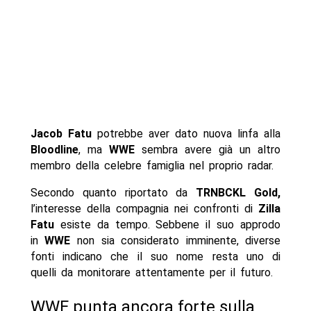
Jacob Fatu
potrebbe aver dato nuova linfa alla
Bloodline
, ma
WWE
sembra avere già un altro
membro della celebre famiglia nel proprio radar.
Secondo quanto riportato da
TRNBCKL Gold,
l’interesse della compagnia nei confronti di
Zilla
Fatu
esiste da tempo. Sebbene il suo approdo
in
WWE
non sia considerato imminente, diverse
fonti indicano che il suo nome resta uno di
quelli da monitorare attentamente per il futuro.
WWE punta ancora forte sulla