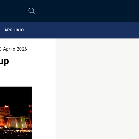
ARCHIVIO
0 Aprile 2026
up