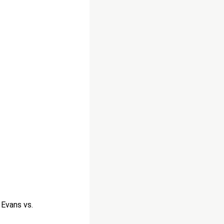
 Evans vs.