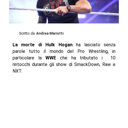
Scritto da
Andrea Mariotti
La morte di Hulk Hogan
ha lasciato senza
parole tutto il mondo del Pro Wrestling, in
particolare la
WWE
che ha tributato i 10
rintocchi durante gli show di SmackDown, Raw e
NXT.