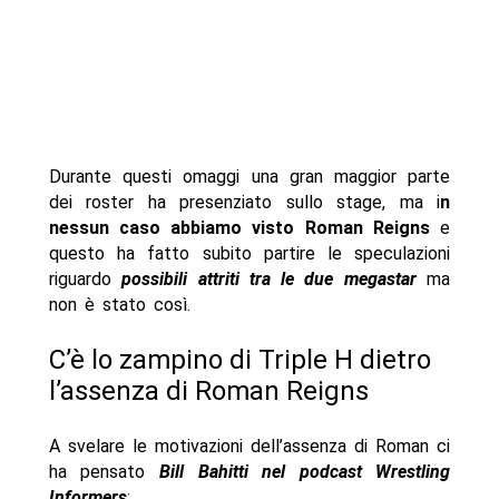
Durante questi omaggi una gran maggior parte
dei roster ha presenziato sullo stage, ma i
n
nessun caso abbiamo visto Roman Reigns
e
questo ha fatto subito partire le speculazioni
riguardo
possibili attriti tra le due megastar
ma
non è stato così.
C’è lo zampino di Triple H dietro
l’assenza di Roman Reigns
A svelare le motivazioni dell’assenza di Roman ci
ha pensato
Bill Bahitti nel podcast Wrestling
Informers
: